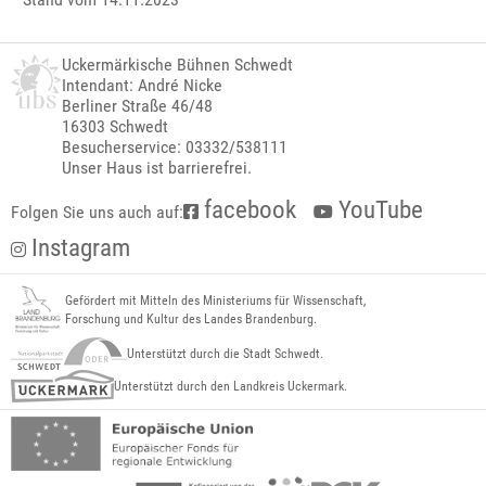
Uckermärkische Bühnen Schwedt
Intendant: André Nicke
Berliner Straße 46/48
16303 Schwedt
Besucherservice: 03332/538111
Unser Haus ist barrierefrei.
facebook
YouTube
Folgen Sie uns auch auf:
Instagram
Gefördert mit Mitteln des Ministeriums für Wissenschaft,
Forschung und Kultur des Landes Brandenburg.
Unterstützt durch die Stadt Schwedt.
Unterstützt durch den Landkreis Uckermark.