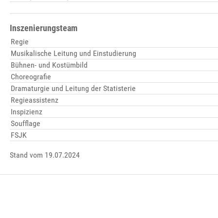
Inszenierungsteam
Regie
Musikalische Leitung und Einstudierung
Bühnen- und Kostümbild
Choreografie
Dramaturgie und Leitung der Statisterie
Regieassistenz
Inspizienz
Soufflage
FSJK
Stand vom 19.07.2024