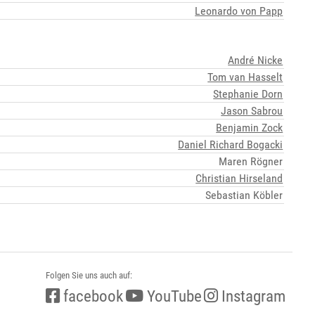
Leonardo von Papp
André Nicke
Tom van Hasselt
Stephanie Dorn
Jason Sabrou
Benjamin Zock
Daniel Richard Bogacki
Maren Rögner
Christian Hirseland
Sebastian Köbler
Folgen Sie uns auch auf:
facebook
YouTube
Instagram