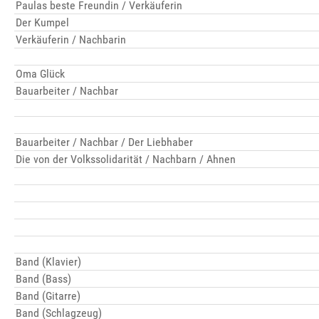
Paulas beste Freundin / Verkäuferin
Der Kumpel
Verkäuferin / Nachbarin
Oma Glück
Bauarbeiter / Nachbar
Bauarbeiter / Nachbar / Der Liebhaber
Die von der Volkssolidarität / Nachbarn / Ahnen
Band (Klavier)
Band (Bass)
Band (Gitarre)
Band (Schlagzeug)