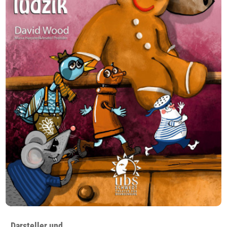
Darsteller und