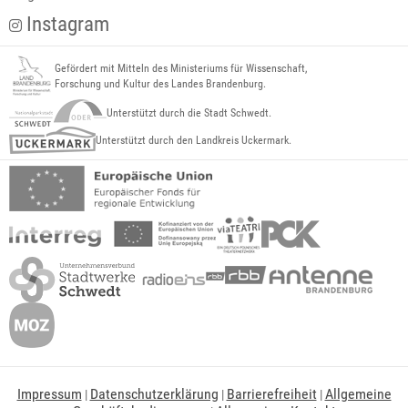
Instagram
Gefördert mit Mitteln des Ministeriums für Wissenschaft,
Forschung und Kultur des Landes Brandenburg.
Unterstützt durch die Stadt Schwedt.
Unterstützt durch den Landkreis Uckermark.
Impressum
Datenschutzerklärung
Barrierefreiheit
Allgemeine
|
|
|