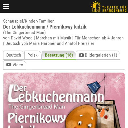
Schauspiel/Kinder/Familien
Der Lebkuchenmann / Piernikowy ludzik
(The Gingerbread Man)
von David Wood | Märchen mit Musik | Für Menschen ab 4 Jahren
| Deutsch von Maria Harpner und Anatol Preissler
Deutsch
Polski
Besetzung (18)
Bildergalerien (1)
Video