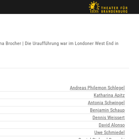
a Brocher | Die Uraufführung war im Londoner West End in
Andreas Philemon Schlegel
Katharina Apitz
Antonia Schwingel
Benjamin Schaup
Dennis Weissert
David Alonso
Uwe Schmiedel