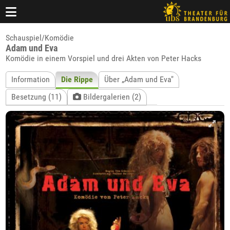
Schauspiel/Komödie
Adam und Eva
Komödie in einem Vorspiel und drei Akten von Peter Hacks
Information
Die Rippe
Über „Adam und Eva"
Besetzung (11)
Bildergalerien (2)