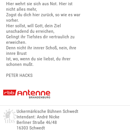
Hier wehrt sie sich aus Not. Hier ist
nicht alles mehr,
Zogst du dich hier zurück, so wie es war
vorher.
Hier sollst, will Gott, dein Ziel
unschadend du erreichen,
Gelingt ihr Tiefstes dir vertraulich zu
erweichen.
Denn nicht ihr innrer Schoß, nein, ihre
innre Brust
Ist, wo, wenn du sie liebst, du ihrer
schonen mußt.
PETER HACKS
Uckermärkische Bühnen Schwedt
Intendant: André Nicke
Berliner Straße 46/48
16303 Schwedt