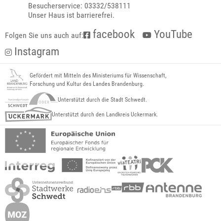
Besucherservice: 03332/538111
Unser Haus ist barrierefrei.
facebook
YouTube
Folgen Sie uns auch auf:
Instagram
Gefördert mit Mitteln des Ministeriums für Wissenschaft,
Forschung und Kultur des Landes Brandenburg.
Unterstützt durch die Stadt Schwedt.
Unterstützt durch den Landkreis Uckermark.