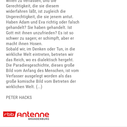
willen zu verlassen, und die
Gerechtigkeit, die sie diesem
widerfahren läßt, ist zugleich die
Ungerechtigkeit, die sie jenem antut.
Haben Adam und Eva richtig oder falsch
gehandelt? Sie haben gehandelt. Ist
Gott mit ihnen unzufrieden? Es ist so
schwer zu sagen; er schimpft, aber er
macht ihnen Hosen.
Sobald wir, im Denken oder Tun, in die
wirkliche Welt eintreten, betreten wir
das Reich, wo es dialektisch hergeht.
Die Paradiesgeschichte, dieses große
Bild vom Anfang des Menschen, ist vom
Verfasser ausgelegt worden als das
große komische Bild vom Betreten der
wirklichen Welt. (...)
PETER HACKS