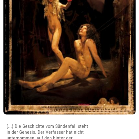
(...) Die Geschichte vom Sündenfall steht
in der Genesis. Der Verfasser hat nicht
unternommen, auf den hinter der