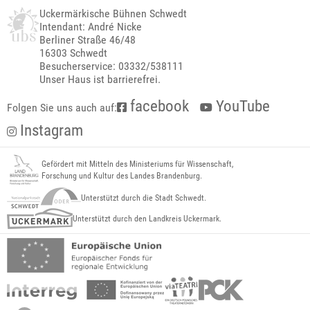
Uckermärkische Bühnen Schwedt
Intendant: André Nicke
Berliner Straße 46/48
16303 Schwedt
Besucherservice: 03332/538111
Unser Haus ist barrierefrei.
facebook
YouTube
Folgen Sie uns auch auf:
Instagram
Gefördert mit Mitteln des Ministeriums für Wissenschaft,
Forschung und Kultur des Landes Brandenburg.
Unterstützt durch die Stadt Schwedt.
Unterstützt durch den Landkreis Uckermark.