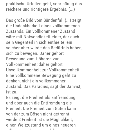
praktische Urteilen geht, sehr häufig das
reichere und richtigere Ergebnis. (...)
Das große Bild vom Sündenfall (...) zeigt
die Undenkbarkeit eines vollkommenen
Zustands. Ein vollkommener Zustand
wäre mit Notwendigkeit einer, der auch
sein Gegenteil in sich enthielte; ein
solcher aber würde das Bedürfnis haben,
sich zu bewegen. Daher gehört
Bewegung zum Höheren zur
Vollkommenheit; daher gehört
Unvollkommenheit zur Vollkommenheit.
Eine vollkommene Bewegung geht zu
denken, nicht ein vollkommener
Zustand. Das Paradies, sagt der Jahvist,
ist zu.
Es zeigt die Freiheit als Entfremdung
und aber auch die Entfremdung als
Freiheit. Die Freiheit zum Guten kann
von der zum Bösen nicht getrennt
werden; Freiheit ist die Möglichkeit,
einen Weltzustand um eines neueren