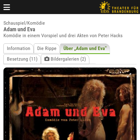
Schauspiel/Komödie
Adam und Eva
Komödie in einem Vorspiel und drei Akten von Peter Hacks
Information
Die Rippe
Über „Adam und Eva"
Besetzung (11)
Bildergalerien (2)