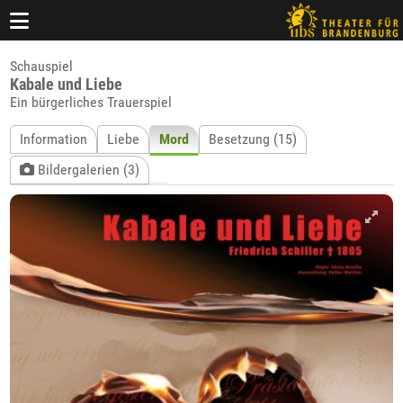
Schauspiel
Kabale und Liebe
Ein bürgerliches Trauerspiel
Information
Liebe
Mord
Besetzung (15)
Bildergalerien (3)