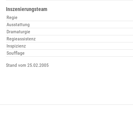
Inszenierungsteam
Regie
Ausstattung
Dramaturgie
Regieassistenz
Inspizienz
Soufflage
Stand vom 25.02.2005