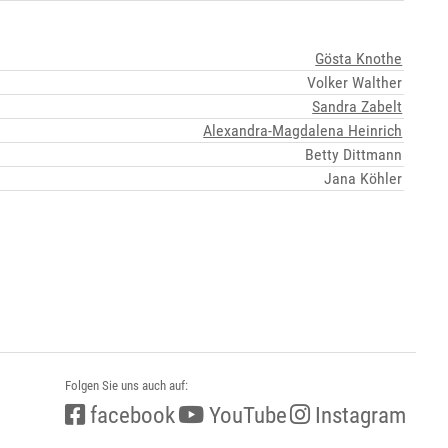
Gösta Knothe
Volker Walther
Sandra Zabelt
Alexandra-Magdalena Heinrich
Betty Dittmann
Jana Köhler
Folgen Sie uns auch auf:
facebook
YouTube
Instagram