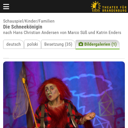
Schauspiel/Kinder/Familien
Die Schneekönigin
nach Hans Christian Andersen von Marco Süß und Katrin Enders
deutsch
polski
Besetzung (35)
Bildergalerien (1)