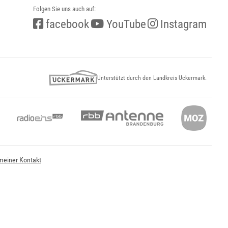
Folgen Sie uns auch auf:
facebook
YouTube
Instagram
Unterstützt durch den Landkreis Uckermark.
meiner Kontakt