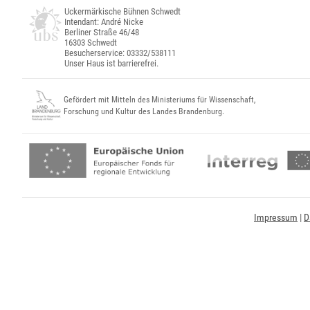
Uckermärkische Bühnen Schwedt
Intendant: André Nicke
Berliner Straße 46/48
16303 Schwedt
Besucherservice: 03332/538111
Unser Haus ist barrierefrei.
Gefördert mit Mitteln des Ministeriums für Wissenschaft,
Forschung und Kultur des Landes Brandenburg.
Impressum
|
D