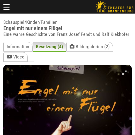
Schauspiel/Kinder/Familien
Engel mit nur einem Flügel
Eine wahre Geschichte von Franz Josef Fendt und Ralf Kiekhöfer
Information
Besetzung (4)
Bildergalerien (2)
Video