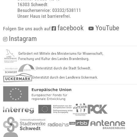
16303 Schwedt
Besucherservice: 03332/538111
Unser Haus ist barrierefrei.
facebook
YouTube
Folgen Sie uns auch auf:
Instagram
Gefördert mit Mitteln des Ministeriums für Wissenschaft,
Forschung und Kultur des Landes Brandenburg.
Unterstützt durch die Stadt Schwedt.
Unterstützt durch den Landkreis Uckermark.