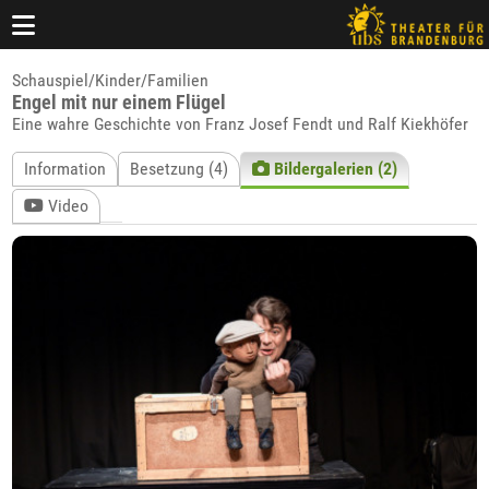
Schauspiel/Kinder/Familien
Engel mit nur einem Flügel
Eine wahre Geschichte von Franz Josef Fendt und Ralf Kiekhöfer
Information
Besetzung (4)
Bildergalerien (2)
Video