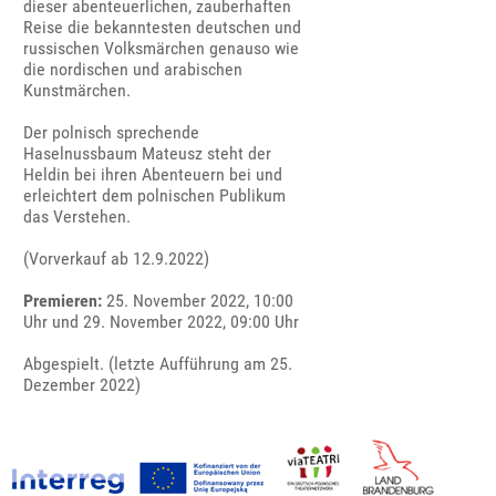
dieser abenteuerlichen, zauberhaften
Reise die bekanntesten deutschen und
russischen Volksmärchen genauso wie
die nordischen und arabischen
Kunstmärchen.
Der polnisch sprechende
Haselnussbaum Mateusz steht der
Heldin bei ihren Abenteuern bei und
erleichtert dem polnischen Publikum
das Verstehen.
(Vorverkauf ab 12.9.2022)
Premieren:
25. November 2022, 10:00
Uhr und 29. November 2022, 09:00 Uhr
Abgespielt. (letzte Aufführung am 25.
Dezember 2022)