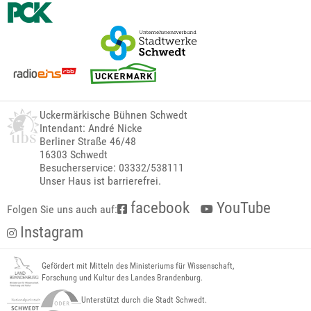
Uckermärkische Bühnen Schwedt
Intendant: André Nicke
Berliner Straße 46/48
16303 Schwedt
Besucherservice: 03332/538111
Unser Haus ist barrierefrei.
facebook
YouTube
Folgen Sie uns auch auf:
Instagram
Gefördert mit Mitteln des Ministeriums für Wissenschaft,
Forschung und Kultur des Landes Brandenburg.
Unterstützt durch die Stadt Schwedt.