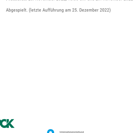
Abgespielt. (letzte Aufführung am 25. Dezember 2022)