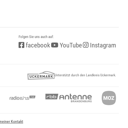
Folgen Sie uns auch auf:
facebook
YouTube
Instagram
Unterstützt durch den Landkreis Uckermark.
meiner Kontakt