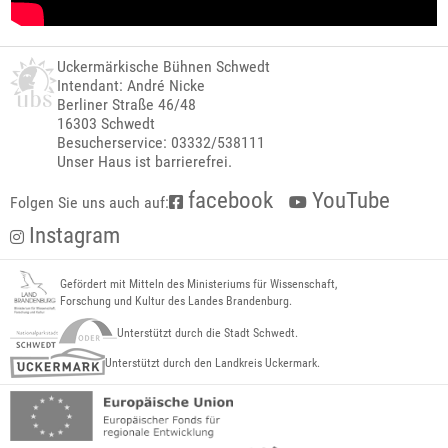
Uckermärkische Bühnen Schwedt
Intendant: André Nicke
Berliner Straße 46/48
16303 Schwedt
Besucherservice: 03332/538111
Unser Haus ist barrierefrei.
facebook
YouTube
Folgen Sie uns auch auf:
Instagram
Gefördert mit Mitteln des Ministeriums für Wissenschaft,
Forschung und Kultur des Landes Brandenburg.
Unterstützt durch die Stadt Schwedt.
Unterstützt durch den Landkreis Uckermark.