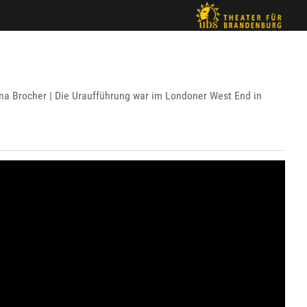
a Brocher | Die Uraufführung war im Londoner West End in