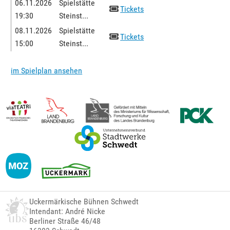
06.11.2026
Spielstätte
Tickets
19:30
Steinst...
08.11.2026
Spielstätte
Tickets
15:00
Steinst...
im Spielplan ansehen
Uckermärkische Bühnen Schwedt
Intendant: André Nicke
Berliner Straße 46/48