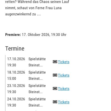
retten? Während das Chaos seinen Lauf
nimmt, schaut von Ferne Frau Luna
augenzwinkernd zu …
Premiere:
17. Oktober 2026, 19:30 Uhr
Termine
17.10.2026
Spielstätte
Tickets
19:30
Steinst...
18.10.2026
Spielstätte
Tickets
15:00
Steinst...
23.10.2026
Spielstätte
Tickets
19:30
Steinst...
24.10.2026
Spielstätte
Tickets
19:30
Steinst...