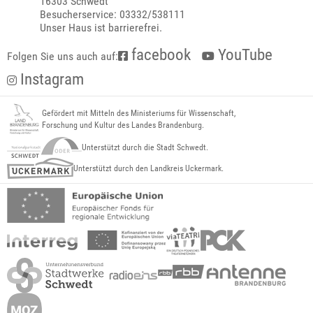
16303 Schwedt
Besucherservice: 03332/538111
Unser Haus ist barrierefrei.
facebook
YouTube
Folgen Sie uns auch auf:
Instagram
Gefördert mit Mitteln des Ministeriums für Wissenschaft,
Forschung und Kultur des Landes Brandenburg.
Unterstützt durch die Stadt Schwedt.
Unterstützt durch den Landkreis Uckermark.