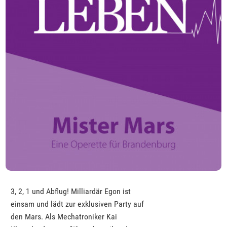
3, 2, 1 und Abflug! Milliardär Egon ist
einsam und lädt zur exklusiven Party auf
den Mars. Als Mechatroniker Kai