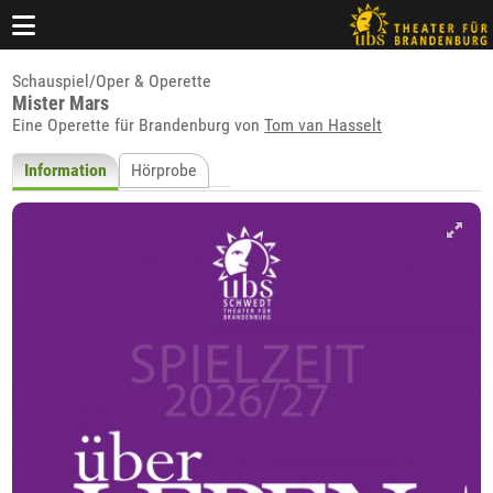
Schauspiel/Oper & Operette
Mister Mars
Eine Operette für Brandenburg von
Tom van Hasselt
Information
Hörprobe