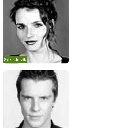
Sylke Jorzik