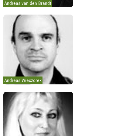
Andreas van den Brandt
Andreas Wieczorek