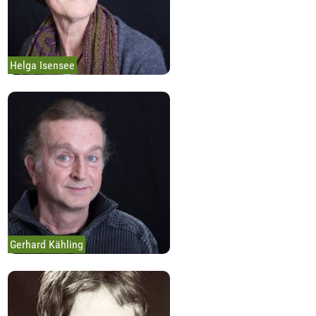
Helga Isensee
Gerhard Kähling