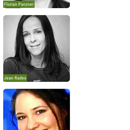
Florian Panzner
Jean Rades