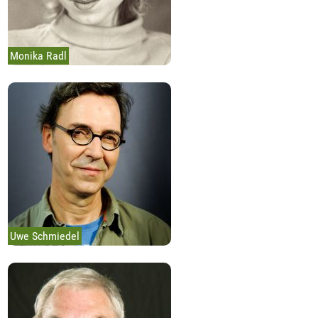
Monika Radl
Uwe Schmiedel