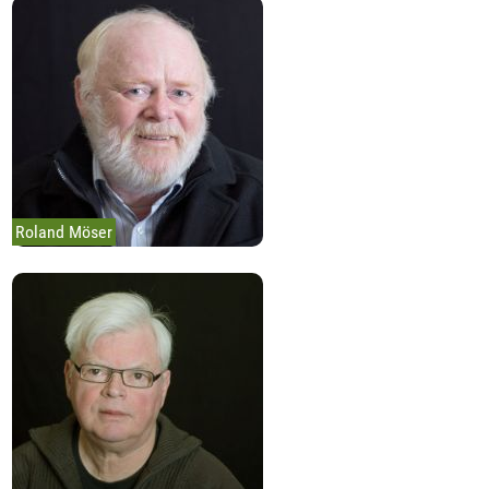
Roland Möser