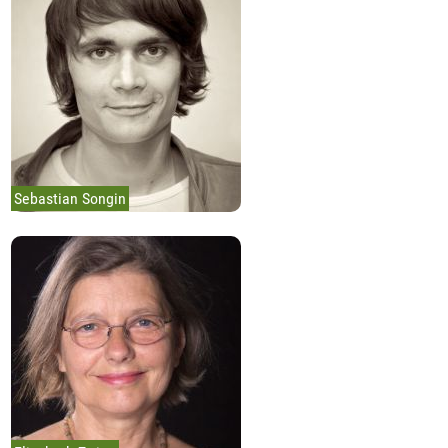
Sebastian Songin