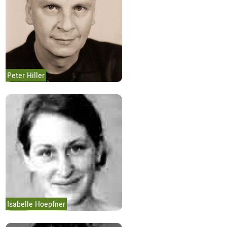
Peter Hiller
Isabelle Hoepfner