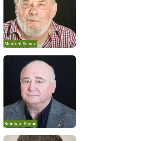
Manfred Schulz
Reinhard Simon