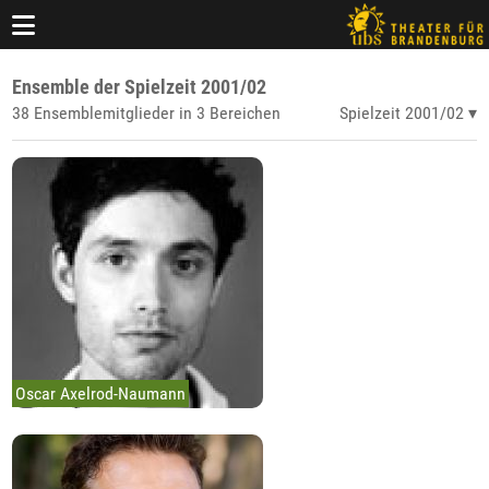
Ensemble der Spielzeit 2001/02
38 Ensemblemitglieder in 3 Bereichen
Spielzeit 2001/02
Oscar Axelrod-Naumann