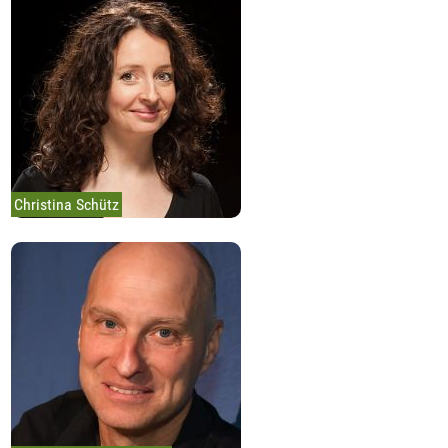
Christina Schütz