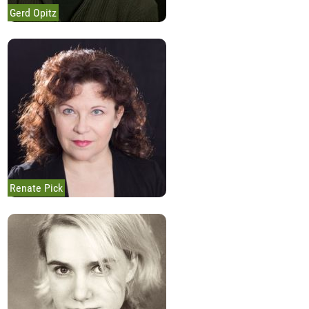
Gerd Opitz
Renate Pick