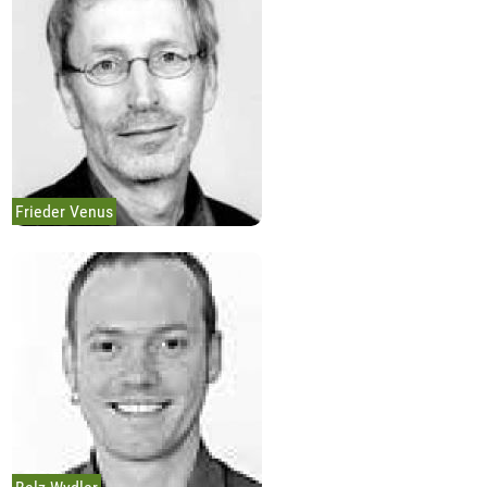
Frieder Venus