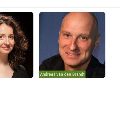
Andreas van den Brandt