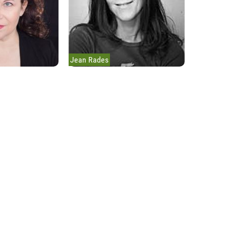
Jean Rades