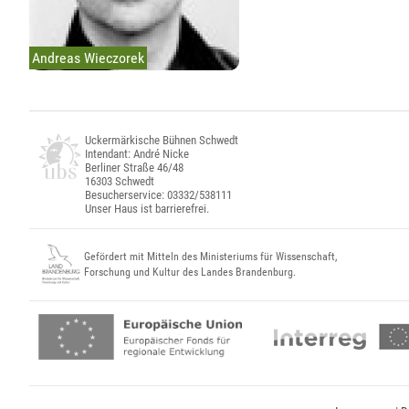
Andreas Wieczorek
Uckermärkische Bühnen Schwedt
Intendant: André Nicke
Berliner Straße 46/48
16303 Schwedt
Besucherservice: 03332/538111
Unser Haus ist barrierefrei.
Gefördert mit Mitteln des Ministeriums für Wissenschaft,
Forschung und Kultur des Landes Brandenburg.