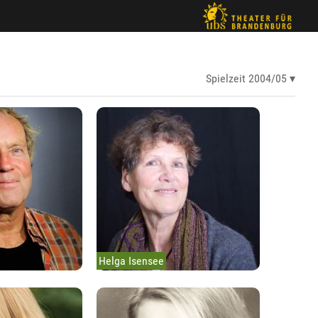
Spielzeit 2004/05
Helga Isensee