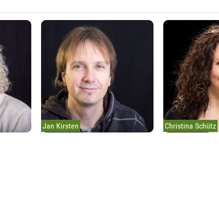
Jan Kirsten
Christina Schütz