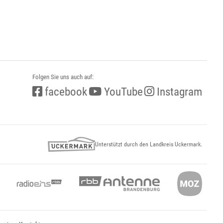
Folgen Sie uns auch auf:
facebook
YouTube
Instagram
Unterstützt durch den Landkreis Uckermark.