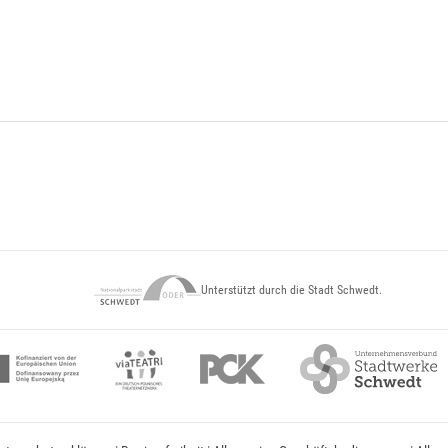
Unterstützt durch die Stadt Schwedt.