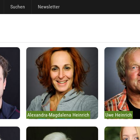
Suchen
Newsletter
Alexandra-Magdalena Heinrich
Uwe Heinrich