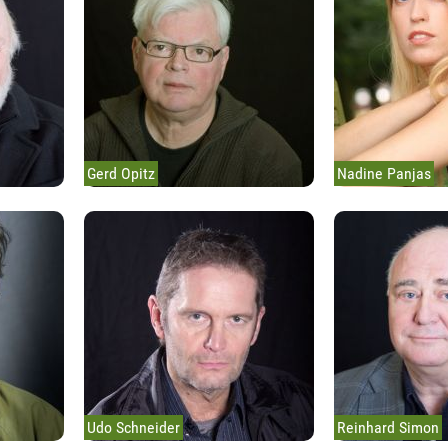
Gerd Opitz
Nadine Panjas
Udo Schneider
Reinhard Simon