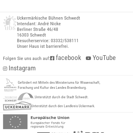
Uckermärkische Bühnen Schwedt
Intendant: André Nicke
Berliner Straße 46/48
16303 Schwedt
Besucherservice: 03332/538111
Unser Haus ist barrierefrei.
facebook
YouTube
Folgen Sie uns auch auf:
Instagram
Gefördert mit Mitteln des Ministeriums für Wissenschaft,
Forschung und Kultur des Landes Brandenburg.
Unterstützt durch die Stadt Schwedt.
Unterstützt durch den Landkreis Uckermark.