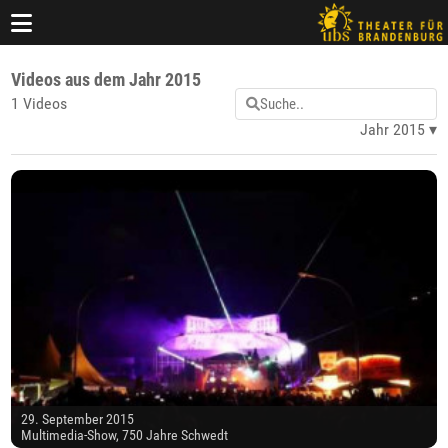
Videos aus dem Jahr 2015
1 Videos
Jahr 2015
29. September 2015
Multimedia-Show, 750 Jahre Schwedt