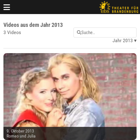
Videos aus dem Jahr 2013
3 Videos
Jahr 2013
9. Oktober 2013
Romeo und Julia