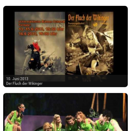
10. Juni 2013
Der Fluch der Wikinger