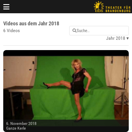
Videos aus dem Jahr 2018
6 Videos
Jahr 2018
6. November 2018
Ganze Kerle