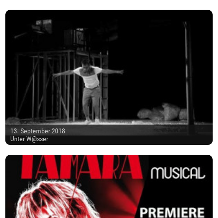
13. September 2018
Unter W@sser