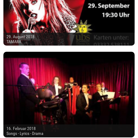
29. August 2018
TAMARA
16. Februar 2018
Songs - Lyrics - Drama