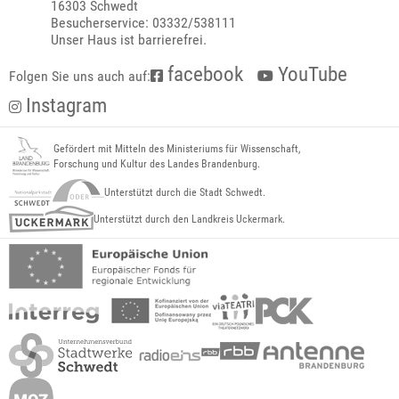
16303 Schwedt
Besucherservice: 03332/538111
Unser Haus ist barrierefrei.
facebook
YouTube
Folgen Sie uns auch auf:
Instagram
Gefördert mit Mitteln des Ministeriums für Wissenschaft,
Forschung und Kultur des Landes Brandenburg.
Unterstützt durch die Stadt Schwedt.
Unterstützt durch den Landkreis Uckermark.