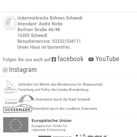
Uckermärkische Bühnen Schwedt
Intendant: André Nicke
Berliner Straße 46/48
16303 Schwedt
Besucherservice: 03332/538111
Unser Haus ist barrierefrei.
facebook
YouTube
Folgen Sie uns auch auf:
Instagram
Gefördert mit Mitteln des Ministeriums für Wissenschaft,
Forschung und Kultur des Landes Brandenburg.
Unterstützt durch die Stadt Schwedt.
Unterstützt durch den Landkreis Uckermark.