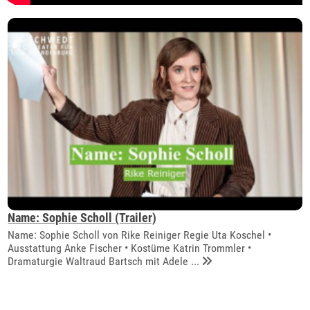
Name: Sophie Scholl (Trailer)
Name: Sophie Scholl von Rike Reiniger Regie Uta Koschel •
Ausstattung Anke Fischer • Kostüme Katrin Trommler •
Dramaturgie Waltraud Bartsch mit Adele ...