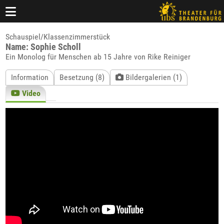
Schauspiel/Klassenzimmerstück
Name: Sophie Scholl
Ein Monolog für Menschen ab 15 Jahre von Rike Reiniger
Information
Besetzung (8)
Bildergalerien (1)
Video