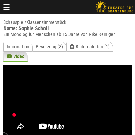
Schauspiel/Klassenzimmerstück
Name: Sophie Scholl
Ein Monolog für Menschen ab 15 Jahre von Rike Reiniger
Information
Besetzung (8)
Bildergalerien (1)
Video