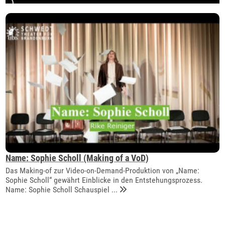
Name: Sophie Scholl (Making of a VoD)
Das Making-of zur Video-on-Demand-Produktion von „Name:
Sophie Scholl“ gewährt Einblicke in den Entstehungsprozess.
Name: Sophie Scholl Schauspiel ...