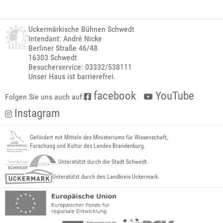
Uckermärkische Bühnen Schwedt
Intendant: André Nicke
Berliner Straße 46/48
16303 Schwedt
Besucherservice: 03332/538111
Unser Haus ist barrierefrei.
facebook
YouTube
Folgen Sie uns auch auf:
Instagram
Gefördert mit Mitteln des Ministeriums für Wissenschaft,
Forschung und Kultur des Landes Brandenburg.
Unterstützt durch die Stadt Schwedt.
Unterstützt durch den Landkreis Uckermark.