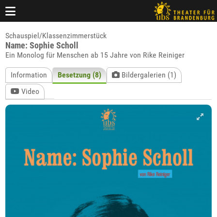
Schauspiel/Klassenzimmerstück
Name: Sophie Scholl
Ein Monolog für Menschen ab 15 Jahre von Rike Reiniger
Information
Besetzung (8)
Bildergalerien (1)
Video