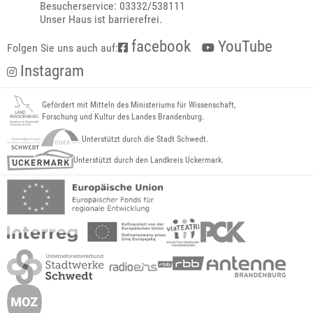
Besucherservice: 03332/538111
Unser Haus ist barrierefrei.
facebook
YouTube
Folgen Sie uns auch auf:
Instagram
Gefördert mit Mitteln des Ministeriums für Wissenschaft,
Forschung und Kultur des Landes Brandenburg.
Unterstützt durch die Stadt Schwedt.
Unterstützt durch den Landkreis Uckermark.