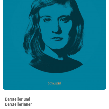
Darsteller und
Darstellerinnen