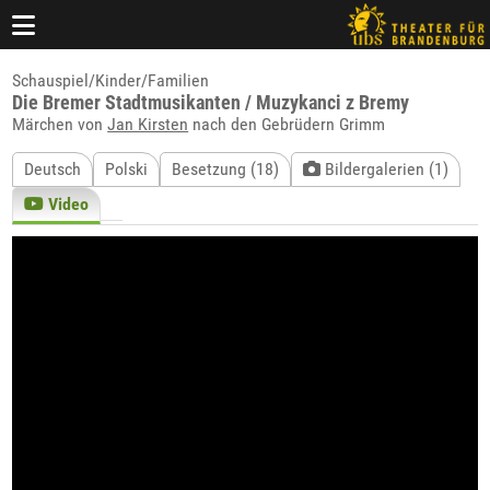
Schauspiel/Kinder/Familien
Die Bremer Stadtmusikanten / Muzykanci z Bremy
Märchen von
Jan Kirsten
nach den Gebrüdern Grimm
Deutsch
Polski
Besetzung (18)
Bildergalerien (1)
Video