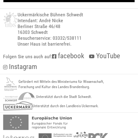
Uckermärkische Bühnen Schwedt
Intendant: André Nicke
Berliner Straße 46/48
16303 Schwedt
Besucherservice: 03332/538111
Unser Haus ist barrierefrei.
facebook
YouTube
Folgen Sie uns auch auf:
Instagram
Gefördert mit Mitteln des Ministeriums für Wissenschaft,
Forschung und Kultur des Landes Brandenburg.
Unterstützt durch die Stadt Schwedt.
Unterstützt durch den Landkreis Uckermark.