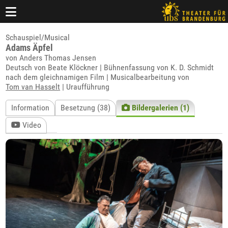
Schauspiel/Musical
Adams Äpfel
von Anders Thomas Jensen
Deutsch von Beate Klöckner | Bühnenfassung von K. D. Schmidt
nach dem gleichnamigen Film | Musicalbearbeitung von
Tom van Hasselt
| Uraufführung
Information
Besetzung (38)
Bildergalerien (1)
Video