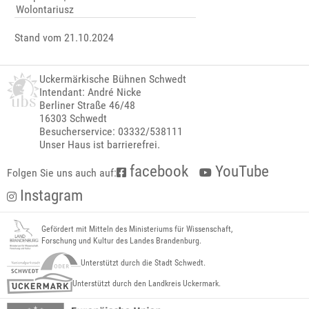
Wolontariusz
Stand vom 21.10.2024
Uckermärkische Bühnen Schwedt
Intendant: André Nicke
Berliner Straße 46/48
16303 Schwedt
Besucherservice: 03332/538111
Unser Haus ist barrierefrei.
facebook
YouTube
Folgen Sie uns auch auf:
Instagram
Gefördert mit Mitteln des Ministeriums für Wissenschaft,
Forschung und Kultur des Landes Brandenburg.
Unterstützt durch die Stadt Schwedt.
Unterstützt durch den Landkreis Uckermark.