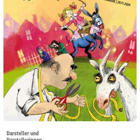
Darsteller und
Darstellerinnen