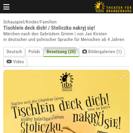
Schauspiel/Kinder/Familien
Tischlein deck dich! / Stoliczku nakryj się!
Märchen nach den Gebrüdern Grimm | von Jan Kirsten
in deutscher und polnischer Sprache für Menschen ab 4 Jahren
Deutsch
Polski
Besetzung (20)
Bildergalerien (1)
Video