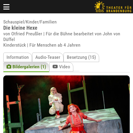
Schauspiel/Kinder/Familien
Die kleine Hexe
von Otfried Preußler | Für die Bühne bearbeitet von John von
Düffel
Kinderstück | Für Menschen ab 4 Jahren
Information
Audio-Teaser
Besetzung (15)
Bildergalerien (1)
Video