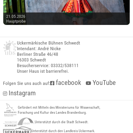
21.05.2026
Hauptprobe
Uckermärkische Bühnen Schwedt
Intendant: André Nicke
Berliner Straße 46/48
16303 Schwedt
Besucherservice: 03332/538111
Unser Haus ist barrierefrei.
facebook
YouTube
Folgen Sie uns auch auf:
Instagram
Gefördert mit Mitteln des Ministeriums für Wissenschaft,
Forschung und Kultur des Landes Brandenburg.
Unterstützt durch die Stadt Schwedt.
Unterstützt durch den Landkreis Uckermark.