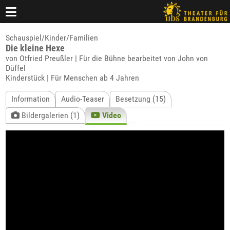
Schauspiel/Kinder/Familien
Die kleine Hexe
von Otfried Preußler | Für die Bühne bearbeitet von John von
Düffel
Kinderstück | Für Menschen ab 4 Jahren
Information
Audio-Teaser
Besetzung (15)
Bildergalerien (1)
Video