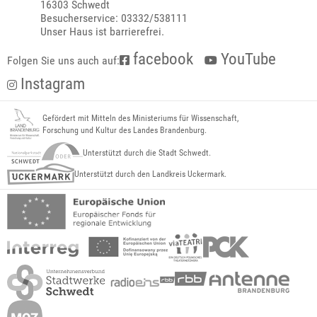
16303 Schwedt
Besucherservice: 03332/538111
Unser Haus ist barrierefrei.
facebook
YouTube
Folgen Sie uns auch auf:
Instagram
Gefördert mit Mitteln des Ministeriums für Wissenschaft,
Forschung und Kultur des Landes Brandenburg.
Unterstützt durch die Stadt Schwedt.
Unterstützt durch den Landkreis Uckermark.