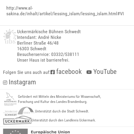
http://www.al-
sakina.de/inhalt/artikel/lessing_islam/lessing_islam.html#VI
Uckermärkische Bühnen Schwedt
Intendant: André Nicke
Berliner Straße 46/48
16303 Schwedt
Besucherservice: 03332/538111
Unser Haus ist barrierefrei.
facebook
YouTube
Folgen Sie uns auch auf:
Instagram
Gefördert mit Mitteln des Ministeriums für Wissenschaft,
Forschung und Kultur des Landes Brandenburg.
Unterstützt durch die Stadt Schwedt.
Unterstützt durch den Landkreis Uckermark.