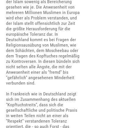
der Islam sowenig als Bereicherung
gesehen wie je. Die Anwesenheit von
mehreren Millionen Muslimen in Europa
wird eher als Problem verstanden, und
der Islam stellt offensichtlich zur Zeit
die größte Herausforderung für die
europäische Toleranz dar. In
Deutschland kommt es bei Fragen der
Religionsausübung von Muslimen, wie
dem Schächten, dem Moscheebau oder
dem Tragen des Kopftuches regelmäßig
zu Kontroversen. In diesen bündeln sich
nicht selten alle Ängste, die mit der
Anwesenheit einer als "fremd" bis
"gefährlich" angesehenen Minderheit
verbunden sind.
In Frankreich wie in Deutschland zeigt
sich im Zusammenhang des aktuellen
"Kopftuchstreits", dass sich die
gesellschaftliche und politische Praxis
in weiten Teilen nicht an einer als
"Respekt" verstandenen Toleranz
orientiert, die - so auch Forst - das