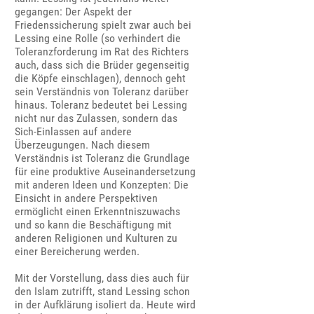
gegangen: Der Aspekt der
Friedenssicherung spielt zwar auch bei
Lessing eine Rolle (so verhindert die
Toleranzforderung im Rat des Richters
auch, dass sich die Brüder gegenseitig
die Köpfe einschlagen), dennoch geht
sein Verständnis von Toleranz darüber
hinaus. Toleranz bedeutet bei Lessing
nicht nur das Zulassen, sondern das
Sich-Einlassen auf andere
Überzeugungen. Nach diesem
Verständnis ist Toleranz die Grundlage
für eine produktive Auseinandersetzung
mit anderen Ideen und Konzepten: Die
Einsicht in andere Perspektiven
ermöglicht einen Erkenntniszuwachs
und so kann die Beschäftigung mit
anderen Religionen und Kulturen zu
einer Bereicherung werden.
Mit der Vorstellung, dass dies auch für
den Islam zutrifft, stand Lessing schon
in der Aufklärung isoliert da. Heute wird