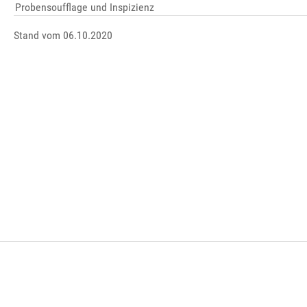
Probensoufflage und Inspizienz
Stand vom 06.10.2020