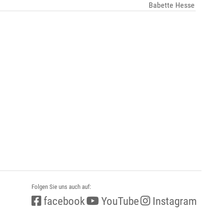
Babette Hesse
Folgen Sie uns auch auf:
facebook
YouTube
Instagram