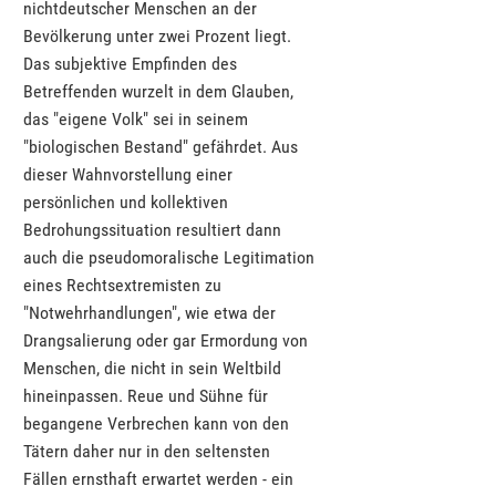
nichtdeutscher Menschen an der
Bevölkerung unter zwei Prozent liegt.
Das subjektive Empfinden des
Betreffenden wurzelt in dem Glauben,
das "eigene Volk" sei in seinem
"biologischen Bestand" gefährdet. Aus
dieser Wahnvorstellung einer
persönlichen und kollektiven
Bedrohungssituation resultiert dann
auch die pseudomoralische Legitimation
eines Rechtsextremisten zu
"Notwehrhandlungen", wie etwa der
Drangsalierung oder gar Ermordung von
Menschen, die nicht in sein Weltbild
hineinpassen. Reue und Sühne für
begangene Verbrechen kann von den
Tätern daher nur in den seltensten
Fällen ernsthaft erwartet werden - ein