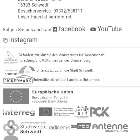
16303 Schwedt
Besucherservice: 03332/538111
Unser Haus ist barrierefrei.
facebook
YouTube
Folgen Sie uns auch auf:
Instagram
Gefördert mit Mitteln des Ministeriums für Wissenschaft,
Forschung und Kultur des Landes Brandenburg.
Unterstützt durch die Stadt Schwedt.
Unterstützt durch den Landkreis Uckermark.