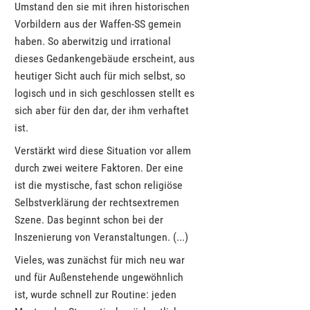
Umstand den sie mit ihren historischen
Vorbildern aus der Waffen-SS gemein
haben. So aberwitzig und irrational
dieses Gedankengebäude erscheint, aus
heutiger Sicht auch für mich selbst, so
logisch und in sich geschlossen stellt es
sich aber für den dar, der ihm verhaftet
ist.
Verstärkt wird diese Situation vor allem
durch zwei weitere Faktoren. Der eine
ist die mystische, fast schon religiöse
Selbstverklärung der rechtsextremen
Szene. Das beginnt schon bei der
Inszenierung von Veranstaltungen. (...)
Vieles, was zunächst für mich neu war
und für Außenstehende ungewöhnlich
ist, wurde schnell zur Routine: jeden