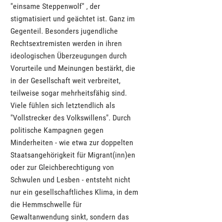
"einsame Steppenwolf" ‚ der
stigmatisiert und geächtet ist. Ganz im
Gegenteil. Besonders jugendliche
Rechtsextremisten werden in ihren
ideologischen Überzeugungen durch
Vorurteile und Meinungen bestärkt, die
in der Gesellschaft weit verbreitet,
teilweise sogar mehrheitsfähig sind.
Viele fühlen sich letztendlich als
"Vollstrecker des Volkswillens". Durch
politische Kampagnen gegen
Minderheiten - wie etwa zur doppelten
Staatsangehörigkeit für Migrant(inn)en
oder zur Gleichberechtigung von
Schwulen und Lesben - entsteht nicht
nur ein gesellschaftliches Klima, in dem
die Hemmschwelle für
Gewaltanwendung sinkt, sondern das