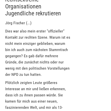
Organisationen
Jugendliche rekrutieren
Jörg Fischer (...)
Dies war also mein erster "offizieller"
Kontakt zur rechten Szene. Warum ist es
nicht mein einziger geblieben, warum
bin ich auch zum nächsten Stamrntisch
gegangen? Es gab dafür mehrere
Gründe, die zunächst nichts oder nur
wenig mit den politischen Vorstellungen
der NPD zu tun hatten.
Plötzlich zeigten Leute größeres
Interesse an mir und ließen erkennen,
dass ich zu ihnen passen würde. Sie
kamen für mich aus einer neuen,
faszinierenden Welt, und mir als 13-