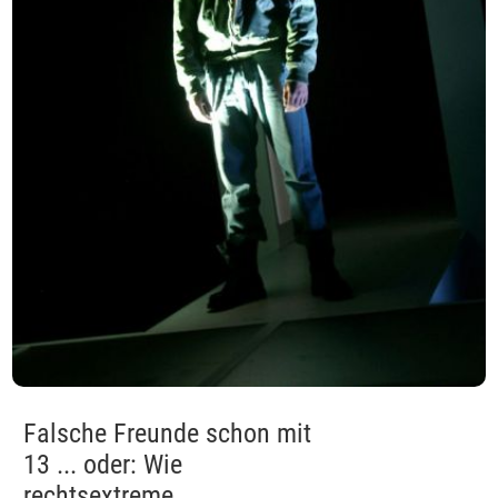
Falsche Freunde schon mit
13 ... oder: Wie
rechtsextreme