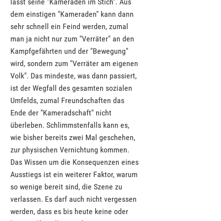
lässt seine "Kameraden im Stich". Aus
dem einstigen "Kameraden" kann dann
sehr schnell ein Feind werden, zumal
man ja nicht nur zum "Verräter" an den
Kampfgefährten und der "Bewegung"
wird, sondern zum "Verräter am eigenen
Volk". Das mindeste, was dann passiert,
ist der Wegfall des gesamten sozialen
Umfelds, zumal Freundschaften das
Ende der "Kameradschaft" nicht
überleben. Schlimmstenfalls kann es,
wie bisher bereits zwei Mal geschehen,
zur physischen Vernichtung kommen.
Das Wissen um die Konsequenzen eines
Ausstiegs ist ein weiterer Faktor, warum
so wenige bereit sind, die Szene zu
verlassen. Es darf auch nicht vergessen
werden, dass es bis heute keine oder