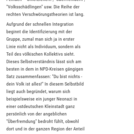
"Volksschädlingen" usw. Die Reihe der
rechten Verschwörungstheorien ist lang.
Aufgrund der schnellen Integration
beginnt die Identifizierung mit der
Gruppe, zumal man sich ja in erster
Linie nicht als Individuum, sondern als
Teil des völkischen Kollektivs sieht.
Dieses Selbstverständnis lässt sich am
besten in dem in NPD-Kreisen gängigen
Satz zusammenfassen: "Du bist nichts -
dein Volk ist alles!" In diesem Selbstbild
liegt auch begründet, warum sich
beispielsweise ein junger Neonazi in
einer ostdeutschen Kleinstadt ganz
persönlich von der angeblichen
"Überfremdung" bedroht fühlt, obwohl
dort und in der ganzen Region der Anteil