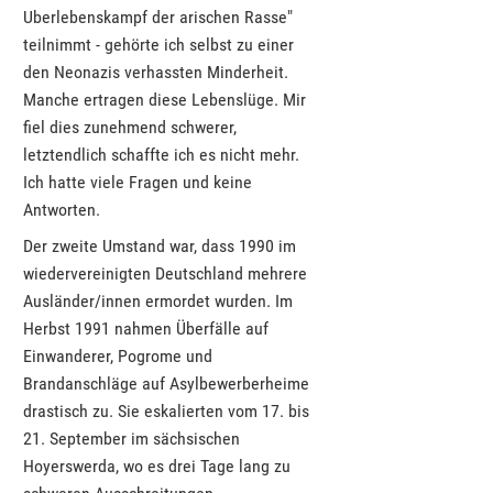
Uberlebenskampf der arischen Rasse"
teilnimmt - gehörte ich selbst zu einer
den Neonazis verhassten Minderheit.
Manche ertragen diese Lebenslüge. Mir
fiel dies zunehmend schwerer,
letztendlich schaffte ich es nicht mehr.
Ich hatte viele Fragen und keine
Antworten.
Der zweite Umstand war, dass 1990 im
wiedervereinigten Deutschland mehrere
Ausländer/innen ermordet wurden. Im
Herbst 1991 nahmen Überfälle auf
Einwanderer, Pogrome und
Brandanschläge auf Asylbewerberheime
drastisch zu. Sie eskalierten vom 17. bis
21. September im sächsischen
Hoyerswerda, wo es drei Tage lang zu