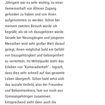
Jährigem war es sehr wichtig, zu einer
Gemeinschaft von Älteren Zugang
gefunden zu haben und von ihnen
aufgenommen zu werden. Schon bei
meinem zweiten Besuch wurde ich
begrüßt, als ob ich dazugehören würde.
Gerade bei Neuzugängen und jüngeren
Menschen wird sehr großer Wert darauf
gelegt, ihnen möglichst bald ein Gefühl
von Dazugehörigkeit und Geborgenheit
zu vermitteln. Im Mittelpunkt steht das
Erleben von "Kameradschaft" - logisch,
dass dies sehr schnell auf das gesamte
Leben übergreift. Schon bald setzt sich
das soziale Umfeld, also der Freundes-
und Bekanntenkreis, fast nur noch aus
Szeneangehörigen zusammen.
Entsprechend sieht dann auch die