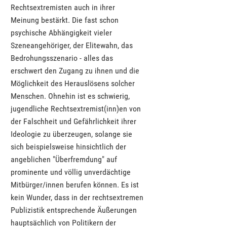
Rechtsextremisten auch in ihrer
Meinung bestärkt. Die fast schon
psychische Abhängigkeit vieler
Szeneangehöriger, der Elitewahn, das
Bedrohungsszenario - alles das
erschwert den Zugang zu ihnen und die
Möglichkeit des Herauslösens solcher
Menschen. Ohnehin ist es schwierig,
jugendliche Rechtsextremist(inn)en von
der Falschheit und Gefährlichkeit ihrer
Ideologie zu überzeugen, solange sie
sich beispielsweise hinsichtlich der
angeblichen "Überfremdung" auf
prominente und völlig unverdächtige
Mitbürger/innen berufen können. Es ist
kein Wunder, dass in der rechtsextremen
Publizistik entsprechende Äußerungen
hauptsächlich von Politikern der