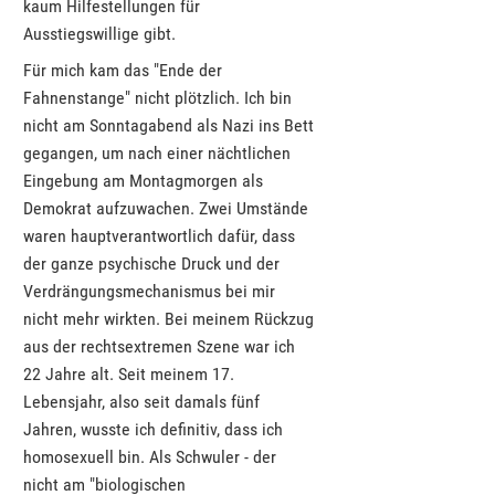
kaum Hilfestellungen für
Ausstiegswillige gibt.
Für mich kam das "Ende der
Fahnenstange" nicht plötzlich. Ich bin
nicht am Sonntagabend als Nazi ins Bett
gegangen, um nach einer nächtlichen
Eingebung am Montagmorgen als
Demokrat aufzuwachen. Zwei Umstände
waren hauptverantwortlich dafür, dass
der ganze psychische Druck und der
Verdrängungsmechanismus bei mir
nicht mehr wirkten. Bei meinem Rückzug
aus der rechtsextremen Szene war ich
22 Jahre alt. Seit meinem 17.
Lebensjahr, also seit damals fünf
Jahren, wusste ich definitiv, dass ich
homosexuell bin. Als Schwuler - der
nicht am "biologischen