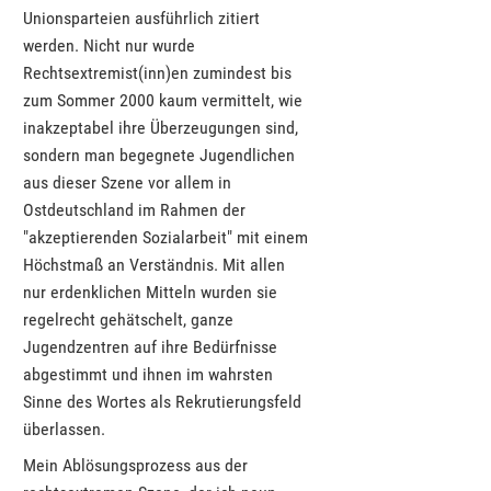
Unionsparteien ausführlich zitiert
werden. Nicht nur wurde
Rechtsextremist(inn)en zumindest bis
zum Sommer 2000 kaum vermittelt, wie
inakzeptabel ihre Überzeugungen sind,
sondern man begegnete Jugendlichen
aus dieser Szene vor allem in
Ostdeutschland im Rahmen der
"akzeptierenden Sozialarbeit" mit einem
Höchstmaß an Verständnis. Mit allen
nur erdenklichen Mitteln wurden sie
regelrecht gehätschelt, ganze
Jugendzentren auf ihre Bedürfnisse
abgestimmt und ihnen im wahrsten
Sinne des Wortes als Rekrutierungsfeld
überlassen.
Mein Ablösungsprozess aus der