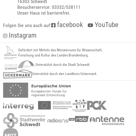
16303 Schwedt
Besucherservice: 03332/538111
Unser Haus ist barrierefrei.
facebook
YouTube
Folgen Sie uns auch auf:
Instagram
Gefördert mit Mitteln des Ministeriums für Wissenschaft,
Forschung und Kultur des Landes Brandenburg.
Unterstützt durch die Stadt Schwedt.
Unterstützt durch den Landkreis Uckermark.