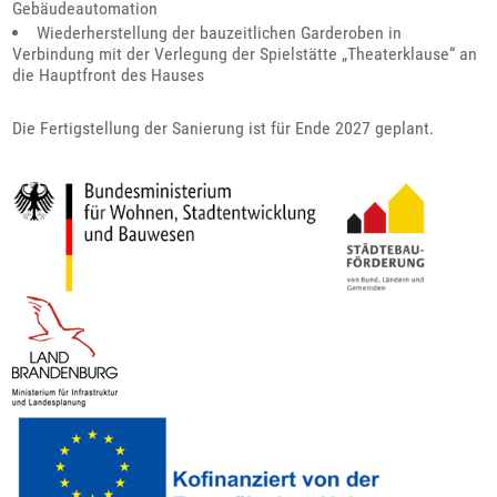
Gebäudeautomation
Wiederherstellung der bauzeitlichen Garderoben in
Verbindung mit der Verlegung der Spielstätte „Theaterklause“ an
die Hauptfront des Hauses
Die Fertigstellung der Sanierung ist für Ende 2027 geplant.