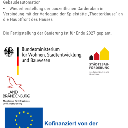
Gebäudeautomation
Wiederherstellung der bauzeitlichen Garderoben in
Verbindung mit der Verlegung der Spielstätte „Theaterklause“ an
die Hauptfront des Hauses
Die Fertigstellung der Sanierung ist für Ende 2027 geplant.