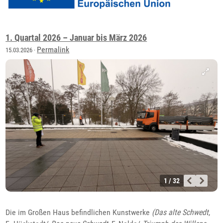
1. Quartal 2026 – Januar bis März 2026
Permalink
15.03.2026 ·
1 / 32
Die im Großen Haus befindlichen Kunstwerke
(Das alte Schwedt
,