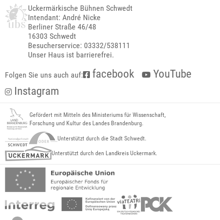
Uckermärkische Bühnen Schwedt
Intendant: André Nicke
Berliner Straße 46/48
16303 Schwedt
Besucherservice: 03332/538111
Unser Haus ist barrierefrei.
facebook
YouTube
Folgen Sie uns auch auf:
Instagram
Gefördert mit Mitteln des Ministeriums für Wissenschaft,
Forschung und Kultur des Landes Brandenburg.
Unterstützt durch die Stadt Schwedt.
Unterstützt durch den Landkreis Uckermark.