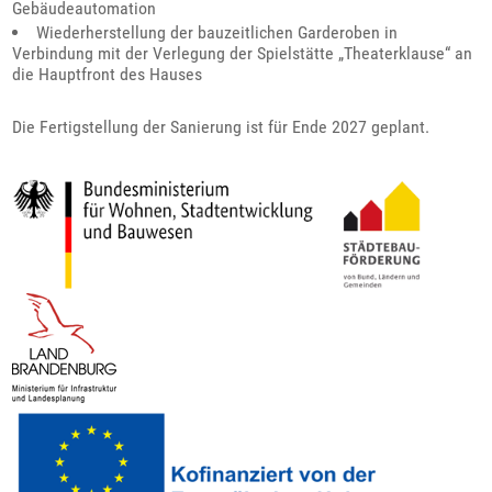
Gebäudeautomation
Wiederherstellung der bauzeitlichen Garderoben in
Verbindung mit der Verlegung der Spielstätte „Theaterklause“ an
die Hauptfront des Hauses
Die Fertigstellung der Sanierung ist für Ende 2027 geplant.