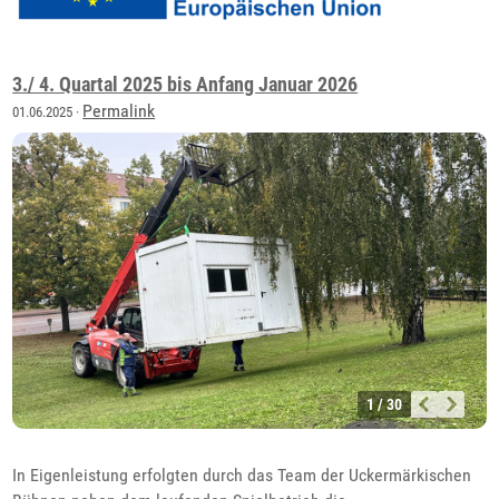
3./ 4. Quartal 2025 bis Anfang Januar 2026
Permalink
01.06.2025 ·
1 / 30
In Eigenleistung erfolgten durch das Team der Uckermärkischen