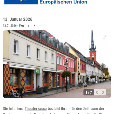
13. Januar 2026
Permalink
13.01.2026 ·
1 / 7
Die Interims-
Theaterkasse
bezieht ihren für den Zeitraum der