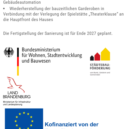
Gebäudeautomation
Wiederherstellung der bauzeitlichen Garderoben in
Verbindung mit der Verlegung der Spielstätte „Theaterklause“ an
die Hauptfront des Hauses
Die Fertigstellung der Sanierung ist für Ende 2027 geplant.