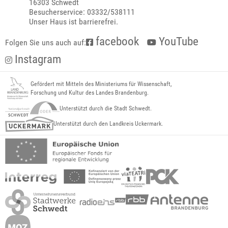
16303 Schwedt
Besucherservice: 03332/538111
Unser Haus ist barrierefrei.
facebook
YouTube
Folgen Sie uns auch auf:
Instagram
Gefördert mit Mitteln des Ministeriums für Wissenschaft,
Forschung und Kultur des Landes Brandenburg.
Unterstützt durch die Stadt Schwedt.
Unterstützt durch den Landkreis Uckermark.