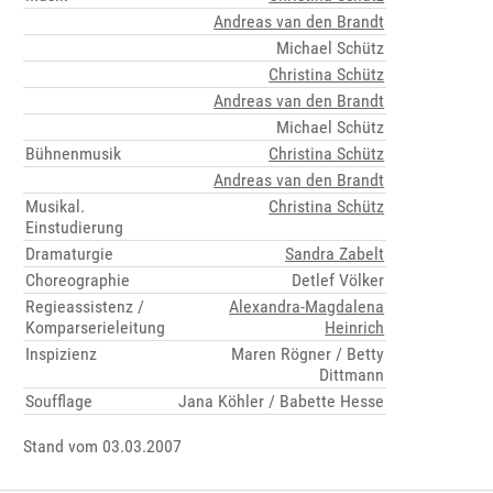
Andreas van den Brandt
Michael Schütz
Christina Schütz
Andreas van den Brandt
Michael Schütz
Bühnenmusik
Christina Schütz
Andreas van den Brandt
Musikal.
Christina Schütz
Einstudierung
Dramaturgie
Sandra Zabelt
Choreographie
Detlef Völker
Regieassistenz /
Alexandra-Magdalena
Komparserieleitung
Heinrich
Inspizienz
Maren Rögner / Betty
Dittmann
Soufflage
Jana Köhler / Babette Hesse
Stand vom 03.03.2007