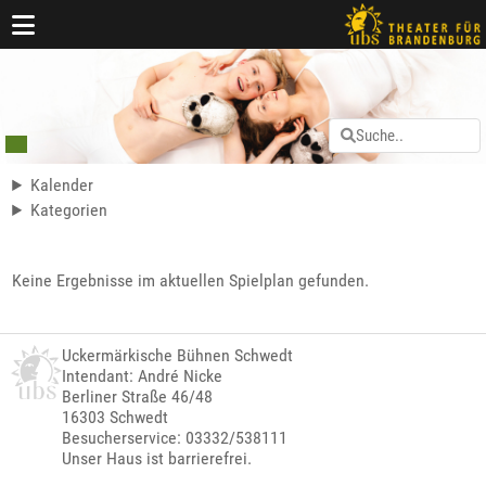
Kalender
Kategorien
Keine Ergebnisse im aktuellen Spielplan gefunden.
Uckermärkische Bühnen Schwedt
Intendant: André Nicke
Berliner Straße 46/48
16303 Schwedt
Besucherservice: 03332/538111
Unser Haus ist barrierefrei.