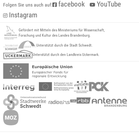
facebook
YouTube
Folgen Sie uns auch auf:
Instagram
Gefördert mit Mitteln des Ministeriums für Wissenschaft,
Forschung und Kultur des Landes Brandenburg.
Unterstützt durch die Stadt Schwedt.
Unterstützt durch den Landkreis Uckermark.