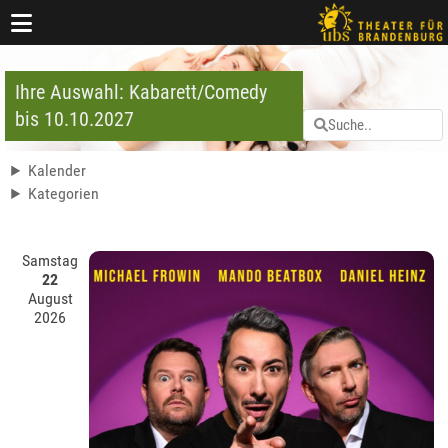
Ihre Auswahl: Kabarett/Comedy
bis 10.10.2027
Kalender
Kategorien
Samstag
22
August
2026