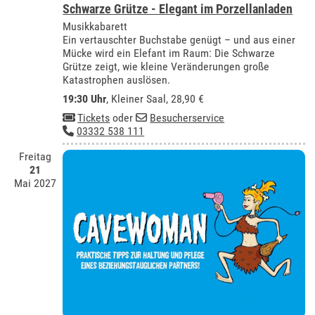
Schwarze Grütze - Elegant im Porzellanladen
Musikkabarett
Ein vertauschter Buchstabe genügt – und aus einer
Mücke wird ein Elefant im Raum: Die Schwarze
Grütze zeigt, wie kleine Veränderungen große
Katastrophen auslösen.
19:30 Uhr
,
Kleiner Saal
, 28,90 €
Tickets
oder
Besucherservice
03332 538 111
Freitag
21
Mai 2027