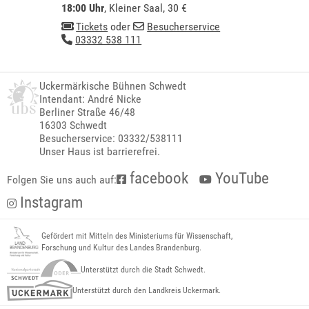
18:00 Uhr
,
Kleiner Saal
, 30 €
Tickets
oder
Besucherservice
03332 538 111
Uckermärkische Bühnen Schwedt
Intendant: André Nicke
Berliner Straße 46/48
16303 Schwedt
Besucherservice: 03332/538111
Unser Haus ist barrierefrei.
facebook
YouTube
Folgen Sie uns auch auf:
Instagram
Gefördert mit Mitteln des Ministeriums für Wissenschaft,
Forschung und Kultur des Landes Brandenburg.
Unterstützt durch die Stadt Schwedt.
Unterstützt durch den Landkreis Uckermark.