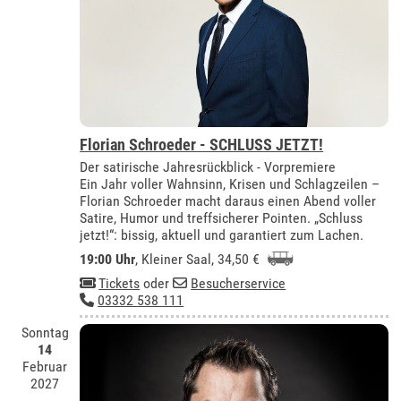
Florian Schroeder - SCHLUSS JETZT!
Der satirische Jahresrückblick - Vorpremiere
Ein Jahr voller Wahnsinn, Krisen und Schlagzeilen –
Florian Schroeder macht daraus einen Abend voller
Satire, Humor und treffsicherer Pointen. „Schluss
jetzt!“: bissig, aktuell und garantiert zum Lachen.
19:00 Uhr
,
Kleiner Saal
, 34,50 €
Tickets
oder
Besucherservice
03332 538 111
Sonntag
14
Februar
2027