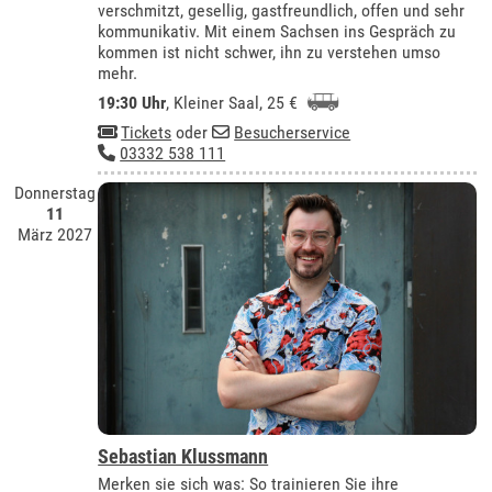
verschmitzt, gesellig, gastfreundlich, offen und sehr
kommunikativ. Mit einem Sachsen ins Gespräch zu
kommen ist nicht schwer, ihn zu verstehen umso
mehr.
19:30 Uhr
,
Kleiner Saal
, 25 €
Tickets
oder
Besucherservice
03332 538 111
Donnerstag
11
März 2027
Sebastian Klussmann
Merken sie sich was: So trainieren Sie ihre