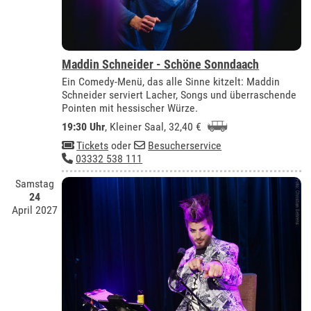
Maddin Schneider - Schöne Sonndaach
Ein Comedy-Menü, das alle Sinne kitzelt: Maddin
Schneider serviert Lacher, Songs und überraschende
Pointen mit hessischer Würze.
19:30 Uhr
,
Kleiner Saal
, 32,40 €
Tickets
oder
Besucherservice
03332 538 111
Samstag
24
April 2027