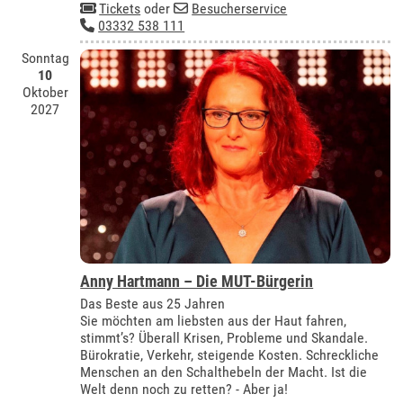
Tickets
oder
Besucherservice
03332 538 111
Sonntag
10
Oktober
2027
Anny Hartmann – Die MUT-Bürgerin
Das Beste aus 25 Jahren
Sie möchten am liebsten aus der Haut fahren,
stimmt’s? Überall Krisen, Probleme und Skandale.
Bürokratie, Verkehr, steigende Kosten. Schreckliche
Menschen an den Schalthebeln der Macht. Ist die
Welt denn noch zu retten? - Aber ja!