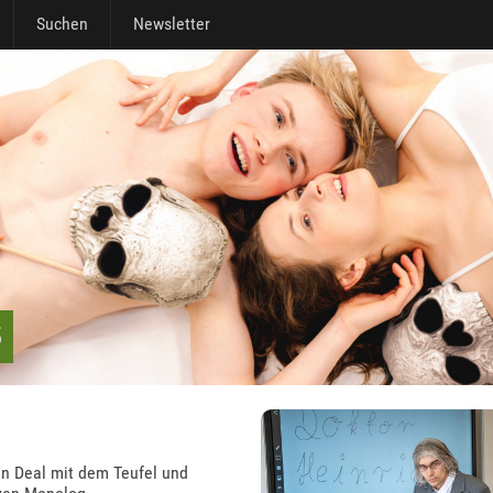
Suchen
Newsletter
5
en Deal mit dem Teufel und