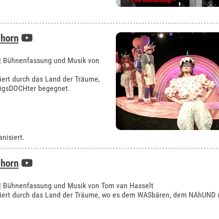
horn
 | Bühnenfassung und Musik von
ert durch das Land der Träume,
igsDOCHter begegnet.
nisiert.
horn
 | Bühnenfassung und Musik von Tom van Hasselt
hiert durch das Land der Träume, wo es dem WASbären, dem NAhUND 