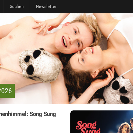
Suchen
Newsletter
 2026
rnenhimmel: Song Sung