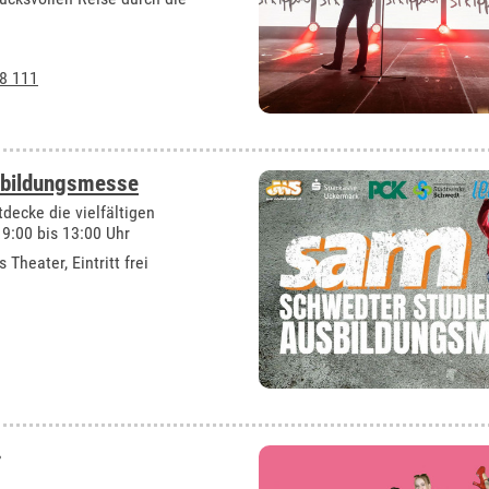
8 111
sbildungsmesse
tdecke die vielfältigen
9:00 bis 13:00 Uhr
 Theater, Eintritt frei