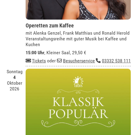
Operetten zum Kaffee
mit Alenka Genzel, Frank Matthias und Ronald Herold
Veranstaltungsreihe mit guter Musik bei Kaffee und
Kuchen
15:00 Uhr
,
Kleiner Saal
, 29,50 €
Tickets
oder
Besucherservice
03332 538 111
Sonntag
4
Oktober
2026