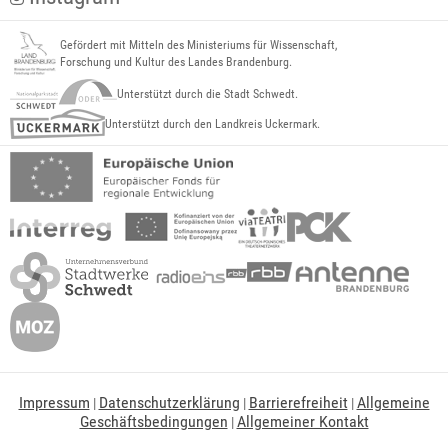
Gefördert mit Mitteln des Ministeriums für Wissenschaft,
Forschung und Kultur des Landes Brandenburg.
Unterstützt durch die Stadt Schwedt.
Unterstützt durch den Landkreis Uckermark.
Impressum
Datenschutzerklärung
Barrierefreiheit
Allgemeine
|
|
|
Geschäftsbedingungen
Allgemeiner Kontakt
|