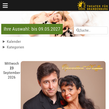
Ihre Auswahl: bis 09.05.2027
Kalender
Kategorien
Mittwoch
23
September
2026