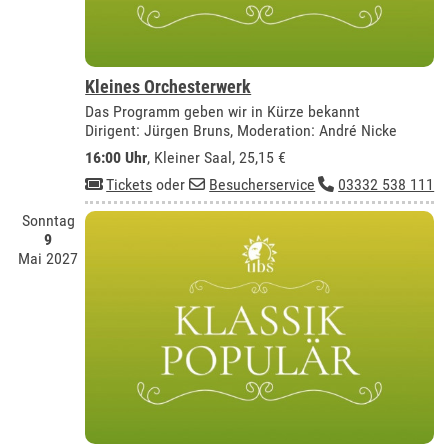
Kleines Orchesterwerk
Das Programm geben wir in Kürze bekannt
Dirigent: Jürgen Bruns, Moderation: André Nicke
16:00 Uhr
,
Kleiner Saal
, 25,15 €
Tickets
oder
Besucherservice
03332 538 111
Sonntag
9
Mai 2027