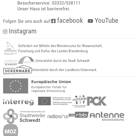
Besucherservice: 03332/538111
Unser Haus ist barrierefrei.
facebook
YouTube
Folgen Sie uns auch auf:
Instagram
Gefördert mit Mitteln des Ministeriums für Wissenschaft,
Forschung und Kultur des Landes Brandenburg.
Unterstützt durch die Stadt Schwedt.
Unterstützt durch den Landkreis Uckermark.