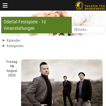
Odertal-Festspiele - 10
Veranstaltungen
Kalender
Kategorien
Freitag
14
August
2026