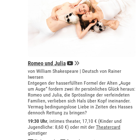
Romeo und Julia
von William Shakespeare | Deutsch von Rainer
Iwersen
Entgegen der hasserfüllten Formel der Alten „Auge
um Auge“ fordern zwei ihr persönliches Glück heraus:
Romeo und Julia, die Sprösslinge der verfeindeten
Familien, verlieben sich Hals über Kopf ineinander.
Vermag bedingungslose Liebe in Zeiten des Hasses
dennoch Rettung zu bringen?
19:30 Uhr
,
intimes theater
, 17,10 € (Kinder und
Jugendliche: 8,60 €) oder mit der
Theatercard
günstiger