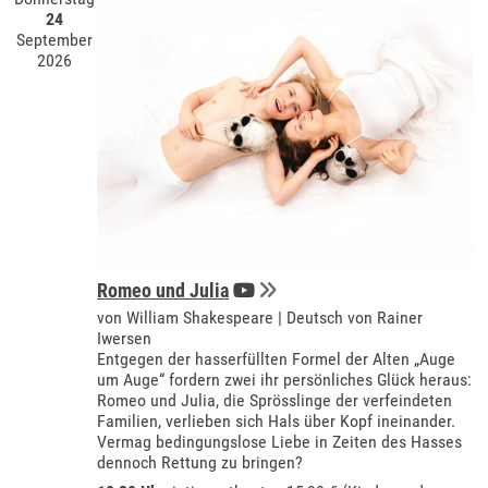
24
September
2026
Romeo und Julia
von William Shakespeare | Deutsch von Rainer
Iwersen
Entgegen der hasserfüllten Formel der Alten „Auge
um Auge“ fordern zwei ihr persönliches Glück heraus:
Romeo und Julia, die Sprösslinge der verfeindeten
Familien, verlieben sich Hals über Kopf ineinander.
Vermag bedingungslose Liebe in Zeiten des Hasses
dennoch Rettung zu bringen?