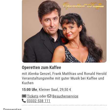
Operetten zum Kaffee
mit Alenka Genzel, Frank Matthias und Ronald Herold
Veranstaltungsreihe mit guter Musik bei Kaffee und
Kuchen
15:00 Uhr
,
Kleiner Saal
, 29,50 €
Tickets
oder
Besucherservice
03332 538 111
Donnerstag