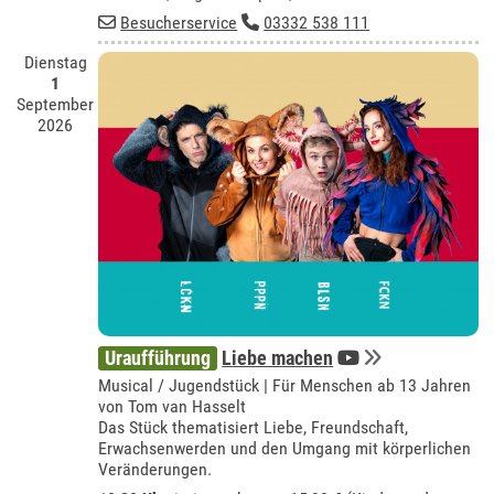
Besucherservice
03332 538 111
Dienstag
1
September
2026
Uraufführung
Liebe machen
Musical / Jugendstück | Für Menschen ab 13 Jahren
von Tom van Hasselt
Das Stück thematisiert Liebe, Freundschaft,
Erwachsenwerden und den Umgang mit körperlichen
Veränderungen.