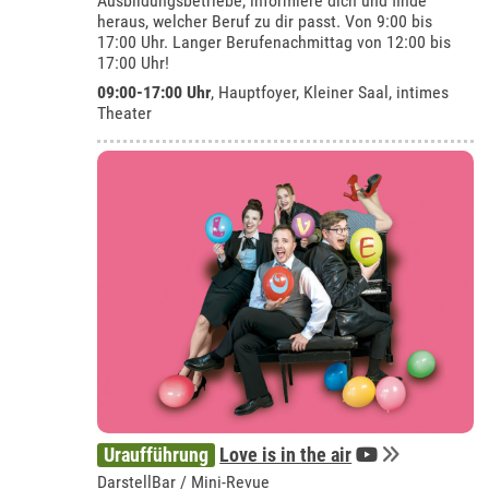
Ausbildungsbetriebe, informiere dich und finde
heraus, welcher Beruf zu dir passt. Von 9:00 bis
17:00 Uhr. Langer Berufenachmittag von 12:00 bis
17:00 Uhr!
09:00-17:00 Uhr
, Hauptfoyer, Kleiner Saal, intimes
Theater
Uraufführung
Love is in the air
DarstellBar / Mini-Revue