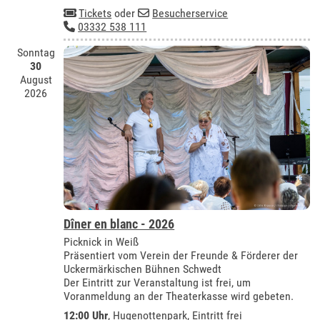
Tickets
oder
Besucherservice
03332 538 111
Sonntag
30
August
2026
Dîner en blanc - 2026
Picknick in Weiß
Präsentiert vom Verein der Freunde & Förderer der
Uckermärkischen Bühnen Schwedt
Der Eintritt zur Veranstaltung ist frei, um
Voranmeldung an der Theaterkasse wird gebeten.
12:00 Uhr
, Hugenottenpark, Eintritt frei