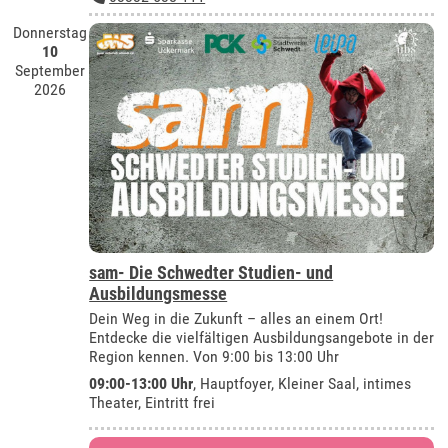
Donnerstag
10
September
2026
sam- Die Schwedter Studien- und
Ausbildungsmesse
Dein Weg in die Zukunft – alles an einem Ort!
Entdecke die vielfältigen Ausbildungsangebote in der
Region kennen. Von 9:00 bis 13:00 Uhr
09:00-13:00 Uhr
, Hauptfoyer, Kleiner Saal, intimes
Theater, Eintritt frei