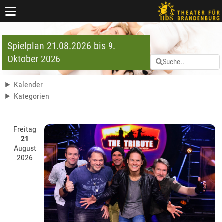
Spielplan 21.08.2026 bis 9.
Oktober 2026
Kalender
Kategorien
Freitag
21
August
2026