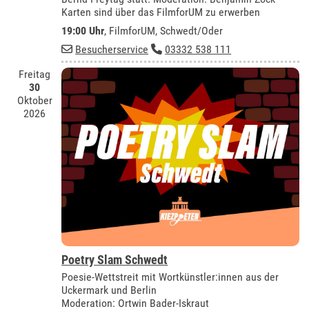
Karten sind über das FilmforUM zu erwerben
19:00 Uhr
,
FilmforUM, Schwedt/Oder
Besucherservice
03332 538 111
Freitag
30
Oktober
2026
Poetry Slam Schwedt
Poesie-Wettstreit mit Wortkünstler:innen aus der
Uckermark und Berlin
Moderation: Ortwin Bader-Iskraut