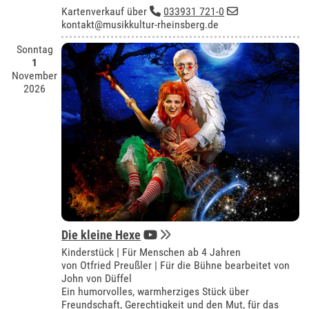
Kartenverkauf über
033931 721-0
kontakt@musikkultur-rheinsberg.de
Sonntag
1
November
2026
Die kleine Hexe
Kinderstück | Für Menschen ab 4 Jahren
von Otfried Preußler | Für die Bühne bearbeitet von
John von Düffel
Ein humorvolles, warmherziges Stück über
Freundschaft, Gerechtigkeit und den Mut, für das