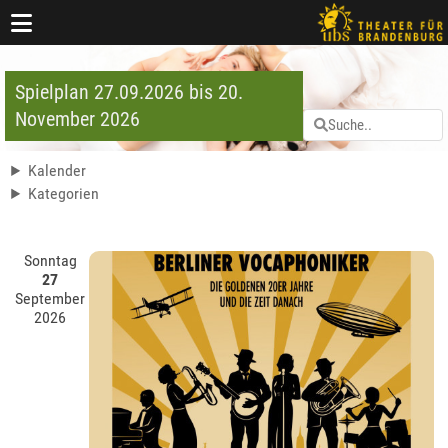
Spielplan 27.09.2026 bis 20.
November 2026
Kalender
Kategorien
Sonntag
27
September
2026