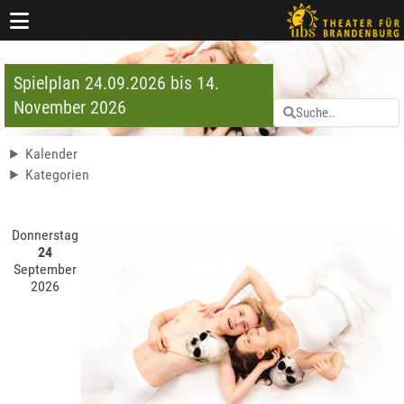
Spielplan 24.09.2026 bis 14.
November 2026
Kalender
Kategorien
Donnerstag
24
September
2026