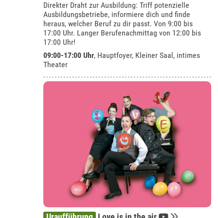
Direkter Draht zur Ausbildung: Triff potenzielle
Ausbildungsbetriebe, informiere dich und finde
heraus, welcher Beruf zu dir passt. Von 9:00 bis
17:00 Uhr. Langer Berufenachmittag von 12:00 bis
17:00 Uhr!
09:00-17:00 Uhr
, Hauptfoyer, Kleiner Saal, intimes
Theater
Uraufführung
Love is in the air