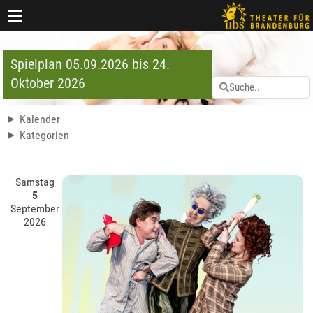
Spielplan 05.09.2026 bis 24.
Oktober 2026
Kalender
Kategorien
Samstag
5
September
2026