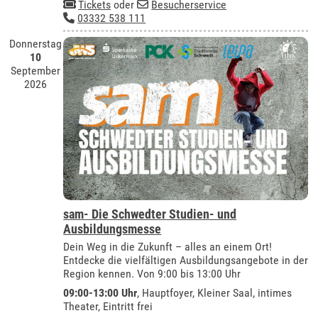
Tickets
oder
Besucherservice
03332 538 111
Donnerstag
10
September
2026
sam- Die Schwedter Studien- und
Ausbildungsmesse
Dein Weg in die Zukunft – alles an einem Ort!
Entdecke die vielfältigen Ausbildungsangebote in der
Region kennen. Von 9:00 bis 13:00 Uhr
09:00-13:00 Uhr
, Hauptfoyer, Kleiner Saal, intimes
Theater, Eintritt frei