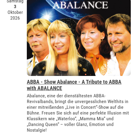
Samstag
3
Oktober
2026
ABBA - Show Abalance - A Tribute to ABBA
with ABALANCE
Abalance, eine der dienstältesten ABBA-
Revivalbands, bringt die unvergesslichen Welthits in
einer mitreißenden „Live in Concert“-Show auf die
Bühne. Freuen Sie sich auf eine perfekte Illusion mit
Klassikern wie „Waterloo“, „Mamma Mia“ und
„Dancing Queen“ – voller Glanz, Emotion und
Nostalgie!