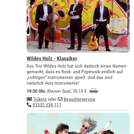
Wildes Holz - Klassiker
Das Trio Wildes Holz hat sich dadurch einen Namen
gemacht, dass es Rock- und Popmusik endlich auf
„richtigen“ Instrumenten spielt. Und das sind
natürlich Holz-Instrumente!
19:30 Uhr
,
Kleiner Saal
, 35,15 €
Tickets
oder
Besucherservice
03332 538 111