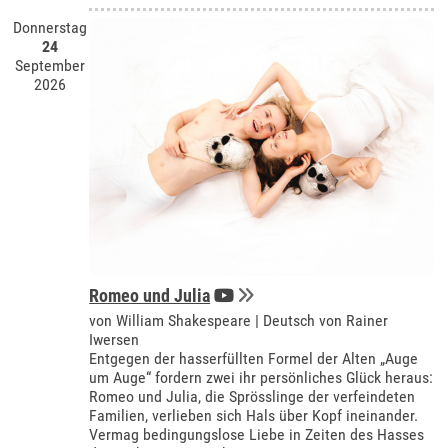
Donnerstag
24
September
2026
Romeo und Julia
von William Shakespeare | Deutsch von Rainer
Iwersen
Entgegen der hasserfüllten Formel der Alten „Auge
um Auge“ fordern zwei ihr persönliches Glück heraus:
Romeo und Julia, die Sprösslinge der verfeindeten
Familien, verlieben sich Hals über Kopf ineinander.
Vermag bedingungslose Liebe in Zeiten des Hasses