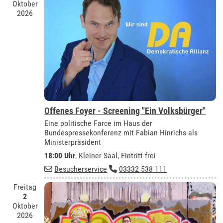
Oktober
2026
Offenes Foyer - Screening "Ein Volksbürger"
Eine politische Farce im Haus der
Bundespressekonferenz mit Fabian Hinrichs als
Ministerpräsident
18:00 Uhr
,
Kleiner Saal
, Eintritt frei
Besucherservice
03332 538 111
Freitag
2
Oktober
2026