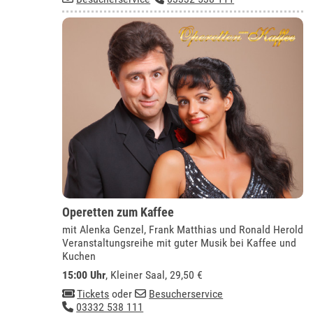
Operetten zum Kaffee
mit Alenka Genzel, Frank Matthias und Ronald Herold
Veranstaltungsreihe mit guter Musik bei Kaffee und
Kuchen
15:00 Uhr
,
Kleiner Saal
, 29,50 €
Tickets
oder
Besucherservice
03332 538 111